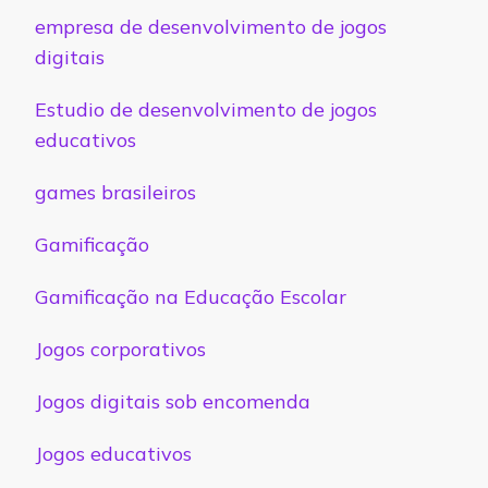
empresa de desenvolvimento de jogos
digitais
Estudio de desenvolvimento de jogos
educativos
games brasileiros
Gamificação
Gamificação na Educação Escolar
Jogos corporativos
Jogos digitais sob encomenda
Jogos educativos