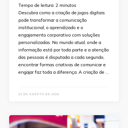
Tempo de leitura:
2
minutos
Descubra como a criação de jogos digitais
pode transformar a comunicação
institucional, o aprendizado e o
engajamento corporativo com soluções
personalizadas. No mundo atual, onde a
informação está por toda parte e a atenção
das pessoas é disputada a cada segundo,
encontrar formas criativas de comunicar e
engajar faz toda a diferença. A criação de …
22 DE AGOSTO DE 2025