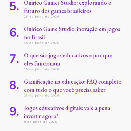
Onirico Games Studio: explorando o
futuro dos games brasileiros
23 de julho de 2026
Onirico Game Studio: inovação em jogos
no Brasil
15 de julho de 2026
O que são jogos educativos e por que
eles funcionam
15 de julho de 2026
Gamificação na educação: FAQ completo
com tudo o que você precisa saber
13 de julho de 2026
Jogos educativos digitais: vale a pena
investir agora?
8 de julho de 2026