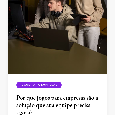
JOGOS PARA EMPRESAS
Por que jogos para empresas são a
solução que sua equipe precisa
agora?