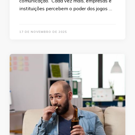
comunicação. Cada vez mais, empresas e
instituições percebem o poder dos jogos …
17 DE NOVEMBRO DE 2025