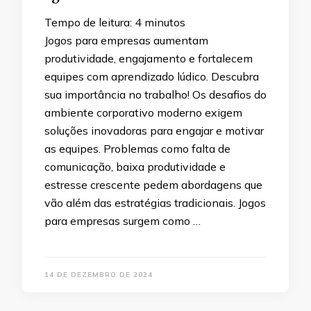
Tempo de leitura:
4
minutos
Jogos para empresas aumentam
produtividade, engajamento e fortalecem
equipes com aprendizado lúdico. Descubra
sua importância no trabalho! Os desafios do
ambiente corporativo moderno exigem
soluções inovadoras para engajar e motivar
as equipes. Problemas como falta de
comunicação, baixa produtividade e
estresse crescente pedem abordagens que
vão além das estratégias tradicionais. Jogos
para empresas surgem como …
14 DE DEZEMBRO DE 2024