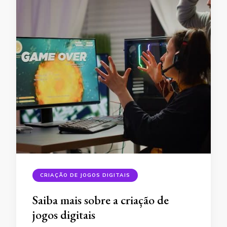
CRIAÇÃO DE JOGOS DIGITAIS
Saiba mais sobre a criação de
jogos digitais