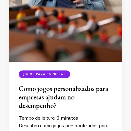
JOGOS PARA EMPRESAS
Como jogos personalizados para
empresas ajudam no
desempenho?
Tempo de leitura:
3
minutos
Descubra como jogos personalizados para