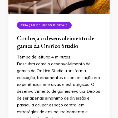
CRIAÇÃO DE JOGOS DIGITAIS
Conheça o desenvolvimento de
games da Onírico Studio
Tempo de leitura:
4
minutos
Descubra como o desenvolvimento de
games da Onírico Studio transforma
educação, treinamentos e comunicação em
experiências imersivas e estratégicas. O
desenvolvimento de games evoluiu. Deixou
de ser apenas sinônimo de diversão e
passou a ocupar espaço central em
estratégias de ensino, treinamento e