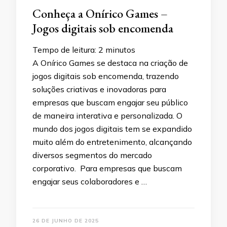
Conheça a Onírico Games –
Jogos digitais sob encomenda
Tempo de leitura:
2
minutos
A Onírico Games se destaca na criação de
jogos digitais sob encomenda, trazendo
soluções criativas e inovadoras para
empresas que buscam engajar seu público
de maneira interativa e personalizada. O
mundo dos jogos digitais tem se expandido
muito além do entretenimento, alcançando
diversos segmentos do mercado
corporativo. Para empresas que buscam
engajar seus colaboradores e …
26 DE JUNHO DE 2025