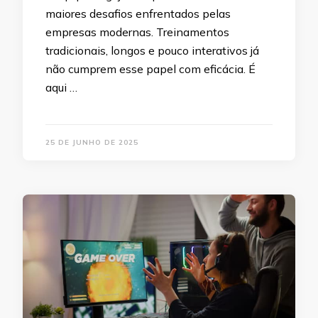
maiores desafios enfrentados pelas
empresas modernas. Treinamentos
tradicionais, longos e pouco interativos já
não cumprem esse papel com eficácia. É
aqui …
25 DE JUNHO DE 2025