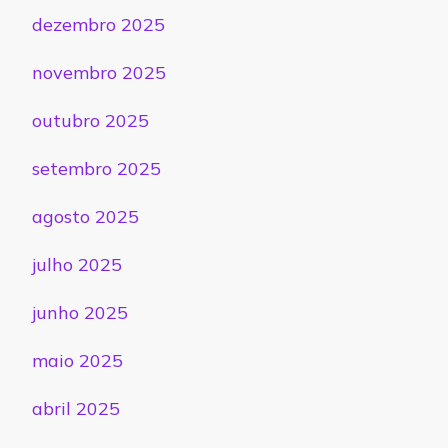
dezembro 2025
novembro 2025
outubro 2025
setembro 2025
agosto 2025
julho 2025
junho 2025
maio 2025
abril 2025