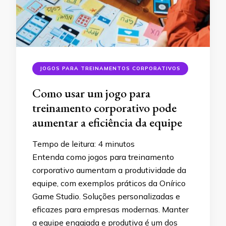
JOGOS PARA TREINAMENTOS CORPORATIVOS
Como usar um jogo para
treinamento corporativo pode
aumentar a eficiência da equipe
Tempo de leitura:
4
minutos
Entenda como jogos para treinamento
corporativo aumentam a produtividade da
equipe, com exemplos práticos da Onírico
Game Studio. Soluções personalizadas e
eficazes para empresas modernas. Manter
a equipe engajada e produtiva é um dos