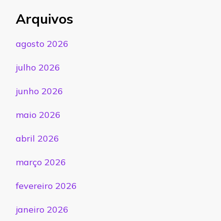
Arquivos
agosto 2026
julho 2026
junho 2026
maio 2026
abril 2026
março 2026
fevereiro 2026
janeiro 2026