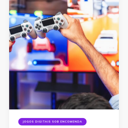
JOGOS DIGITAIS SOB ENCOMENDA