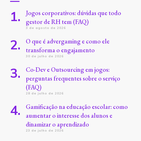
Jogos corporativos: dúvidas que todo
gestor de RH tem (FAQ)
3 de agosto de 2026
O que é advergaming e como ele
transforma o engajamento
30 de julho de 2026
Co-Dev e Outsourcing em jogos:
perguntas frequentes sobre o serviço
(FAQ)
28 de julho de 2026
Gamificação na educação escolar: como
aumentar o interesse dos alunos e
dinamizar o aprendizado
23 de julho de 2026