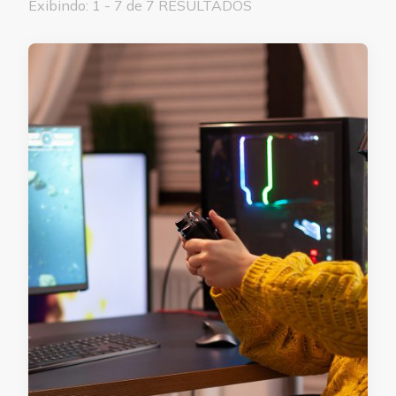
Exibindo: 1 - 7 de 7 RESULTADOS