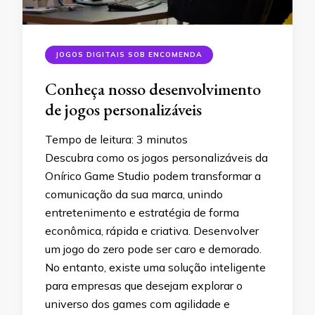
JOGOS DIGITAIS SOB ENCOMENDA
Conheça nosso desenvolvimento
de jogos personalizáveis
Tempo de leitura:
3
minutos
Descubra como os jogos personalizáveis da
Onírico Game Studio podem transformar a
comunicação da sua marca, unindo
entretenimento e estratégia de forma
econômica, rápida e criativa. Desenvolver
um jogo do zero pode ser caro e demorado.
No entanto, existe uma solução inteligente
para empresas que desejam explorar o
universo dos games com agilidade e