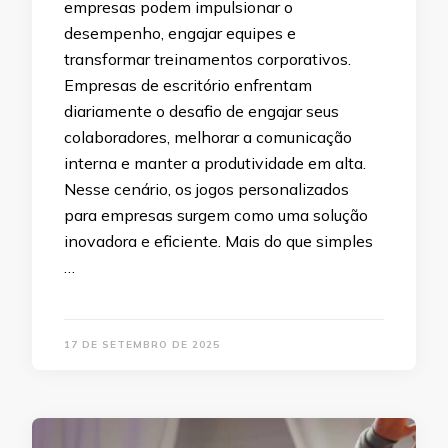
empresas podem impulsionar o
desempenho, engajar equipes e
transformar treinamentos corporativos.
Empresas de escritório enfrentam
diariamente o desafio de engajar seus
colaboradores, melhorar a comunicação
interna e manter a produtividade em alta.
Nesse cenário, os jogos personalizados
para empresas surgem como uma solução
inovadora e eficiente. Mais do que simples
…
17 DE SETEMBRO DE 2025