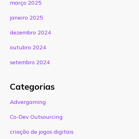
março 2025
janeiro 2025
dezembro 2024
outubro 2024
setembro 2024
Categorias
Advergaming
Co-Dev Outsourcing
criação de jogos digitais