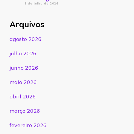
8 de julho de 2026
Arquivos
agosto 2026
julho 2026
junho 2026
maio 2026
abril 2026
março 2026
fevereiro 2026