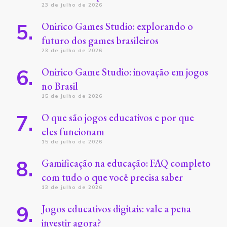
23 de julho de 2026
Onirico Games Studio: explorando o
futuro dos games brasileiros
23 de julho de 2026
Onirico Game Studio: inovação em jogos
no Brasil
15 de julho de 2026
O que são jogos educativos e por que
eles funcionam
15 de julho de 2026
Gamificação na educação: FAQ completo
com tudo o que você precisa saber
13 de julho de 2026
Jogos educativos digitais: vale a pena
investir agora?