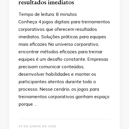
resultados imediatos
Tempo de leitura:
8
minutos
Conheça 4 jogos digitais para treinamentos
corporativos que oferecem resultados
imediatos. Soluções práticas para equipes
mais eficazes No universo corporativo,
encontrar métodos eficazes para treinar
equipes é um desafio constante. Empresas
precisam comunicar conteúdos,
desenvolver habilidades e manter os
participantes atentos durante todo o
processo. Nesse cenário, os jogos para
treinamentos corporativos ganham espaço
porque …
19 DE JUNHO DE 2026