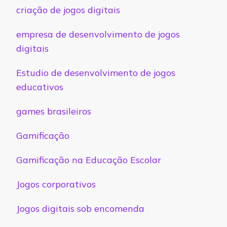
criação de jogos digitais
empresa de desenvolvimento de jogos
digitais
Estudio de desenvolvimento de jogos
educativos
games brasileiros
Gamificação
Gamificação na Educação Escolar
Jogos corporativos
Jogos digitais sob encomenda