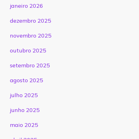
janeiro 2026
dezembro 2025
novembro 2025
outubro 2025
setembro 2025
agosto 2025
julho 2025
junho 2025
maio 2025