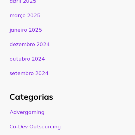
abril 2025
março 2025
janeiro 2025
dezembro 2024
outubro 2024
setembro 2024
Categorias
Advergaming
Co-Dev Outsourcing