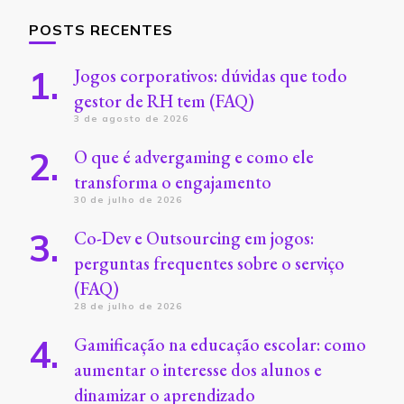
POSTS RECENTES
Jogos corporativos: dúvidas que todo
gestor de RH tem (FAQ)
3 de agosto de 2026
O que é advergaming e como ele
transforma o engajamento
30 de julho de 2026
Co-Dev e Outsourcing em jogos:
perguntas frequentes sobre o serviço
(FAQ)
28 de julho de 2026
Gamificação na educação escolar: como
aumentar o interesse dos alunos e
dinamizar o aprendizado