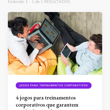
Exibindo: 1 - 1 de 1 RESULTADOS
JOGOS PARA TREINAMENTOS CORPORATIVOS
4 jogos para treinamentos
corporativos que garantem