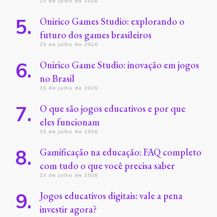
23 de julho de 2026
Onirico Games Studio: explorando o
futuro dos games brasileiros
23 de julho de 2026
Onirico Game Studio: inovação em jogos
no Brasil
15 de julho de 2026
O que são jogos educativos e por que
eles funcionam
15 de julho de 2026
Gamificação na educação: FAQ completo
com tudo o que você precisa saber
13 de julho de 2026
Jogos educativos digitais: vale a pena
investir agora?