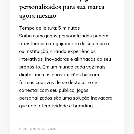
personalizados para sua marca
agora mesmo
Tempo de leitura:
5
minutos
Saiba como jogos personalizados podem
transformar o engajamento da sua marca
ou instituição, criando experiências
interativas, inovadoras e alinhadas ao seu
propósito. Em um mundo cada vez mais
digital, marcas e instituições buscam
formas criativas de se destacar e se
conectar com seu público. Jogos
personalizados são uma solução inovadora
que une interatividade e branding, …
5 DE JUNHO DE 2026