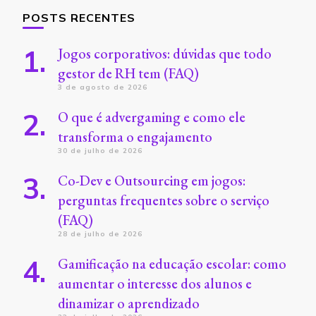
POSTS RECENTES
Jogos corporativos: dúvidas que todo
gestor de RH tem (FAQ)
3 de agosto de 2026
O que é advergaming e como ele
transforma o engajamento
30 de julho de 2026
Co-Dev e Outsourcing em jogos:
perguntas frequentes sobre o serviço
(FAQ)
28 de julho de 2026
Gamificação na educação escolar: como
aumentar o interesse dos alunos e
dinamizar o aprendizado