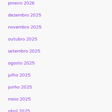
janeiro 2026
dezembro 2025
novembro 2025
outubro 2025
setembro 2025
agosto 2025
julho 2025
junho 2025
maio 2025
abril 2025