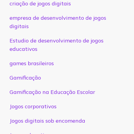
criação de jogos digitais
empresa de desenvolvimento de jogos
digitais
Estudio de desenvolvimento de jogos
educativos
games brasileiros
Gamificação
Gamificação na Educação Escolar
Jogos corporativos
Jogos digitais sob encomenda