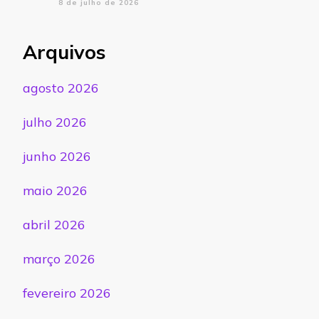
8 de julho de 2026
Arquivos
agosto 2026
julho 2026
junho 2026
maio 2026
abril 2026
março 2026
fevereiro 2026