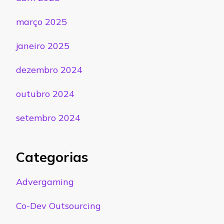
março 2025
janeiro 2025
dezembro 2024
outubro 2024
setembro 2024
Categorias
Advergaming
Co-Dev Outsourcing