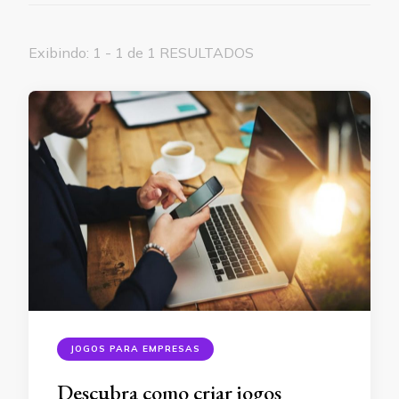
Exibindo: 1 - 1 de 1 RESULTADOS
JOGOS PARA EMPRESAS
Descubra como criar jogos