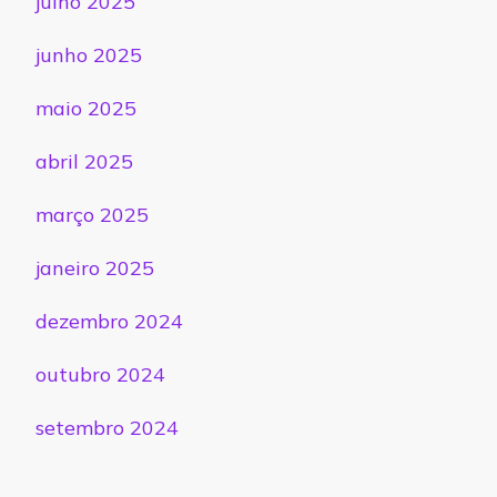
julho 2025
junho 2025
maio 2025
abril 2025
março 2025
janeiro 2025
dezembro 2024
outubro 2024
setembro 2024