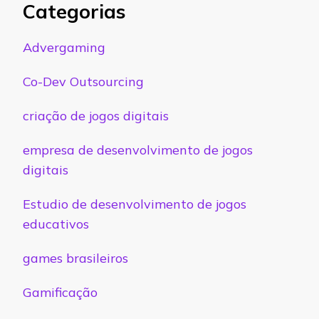
Categorias
Advergaming
Co-Dev Outsourcing
criação de jogos digitais
empresa de desenvolvimento de jogos
digitais
Estudio de desenvolvimento de jogos
educativos
games brasileiros
Gamificação