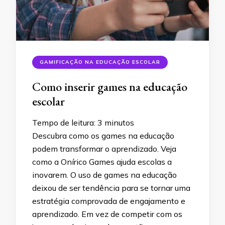
GAMIFICAÇÃO NA EDUCAÇÃO ESCOLAR
Como inserir games na educação
escolar
Tempo de leitura:
3
minutos
Descubra como os games na educação
podem transformar o aprendizado. Veja
como a Onírico Games ajuda escolas a
inovarem. O uso de games na educação
deixou de ser tendência para se tornar uma
estratégia comprovada de engajamento e
aprendizado. Em vez de competir com os