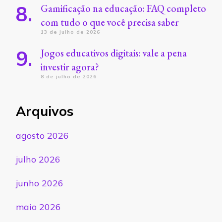
Gamificação na educação: FAQ completo
com tudo o que você precisa saber
13 de julho de 2026
Jogos educativos digitais: vale a pena
investir agora?
8 de julho de 2026
Arquivos
agosto 2026
julho 2026
junho 2026
maio 2026