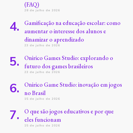
(FAQ)
28 de julho de 2026
Gamificação na educação escolar: como
aumentar o interesse dos alunos e
dinamizar o aprendizado
23 de julho de 2026
Onirico Games Studio: explorando o
futuro dos games brasileiros
23 de julho de 2026
Onirico Game Studio: inovação em jogos
no Brasil
15 de julho de 2026
O que são jogos educativos e por que
eles funcionam
15 de julho de 2026