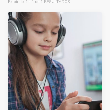
Exibindo: 1 - 1 de 1 RESULTADOS