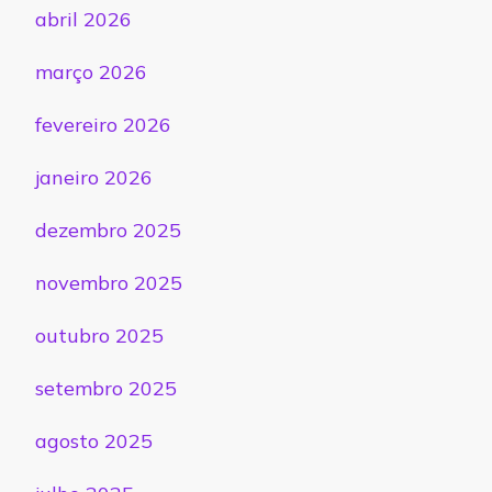
abril 2026
março 2026
fevereiro 2026
janeiro 2026
dezembro 2025
novembro 2025
outubro 2025
setembro 2025
agosto 2025