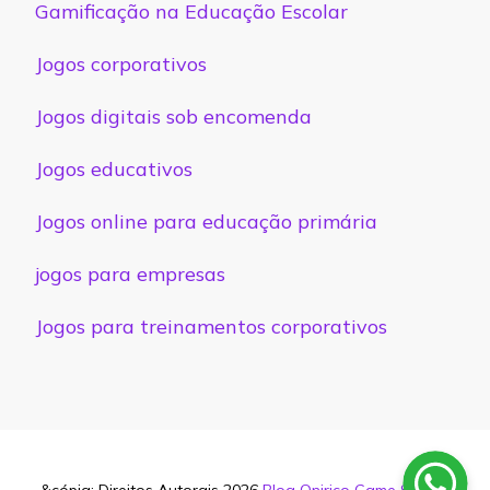
Gamificação na Educação Escolar
Jogos corporativos
Jogos digitais sob encomenda
Jogos educativos
Jogos online para educação primária
jogos para empresas
Jogos para treinamentos corporativos
&cópia; Direitos Autorais 2026
Blog Onirico Game Studio
.