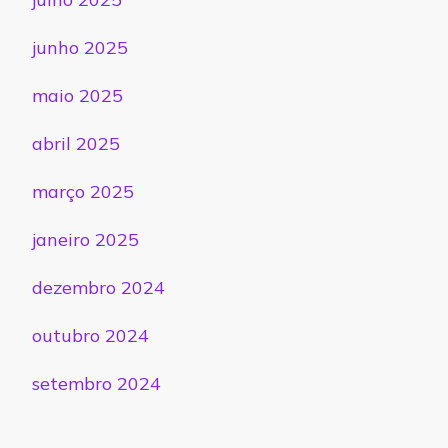
junho 2025
maio 2025
abril 2025
março 2025
janeiro 2025
dezembro 2024
outubro 2024
setembro 2024