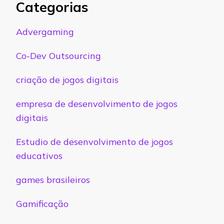
Categorias
Advergaming
Co-Dev Outsourcing
criação de jogos digitais
empresa de desenvolvimento de jogos
digitais
Estudio de desenvolvimento de jogos
educativos
games brasileiros
Gamificação