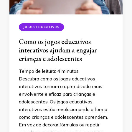
JOGOS EDUCATIVOS
Como os jogos educativos
interativos ajudam a engajar
crianças e adolescentes
Tempo de leitura:
4
minutos
Descubra como os jogos educativos
interativos tornam o aprendizado mais
envolvente e eficaz para crianças e
adolescentes. Os jogos educativos
interativos estão revolucionando a forma
como crianças e adolescentes aprendem.
Em vez de decorar fórmulas ou repetir