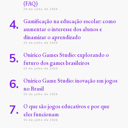
(FAQ)
28 de julho de 2026
Gamificação na educação escolar: como
aumentar o interesse dos alunos e
dinamizar o aprendizado
23 de julho de 2026
Onirico Games Studio: explorando o
futuro dos games brasileiros
23 de julho de 2026
Onirico Game Studio: inovação em jogos
no Brasil
15 de julho de 2026
O que são jogos educativos e por que
eles funcionam
15 de julho de 2026