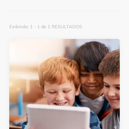
Exibindo: 1 - 1 de 1 RESULTADOS