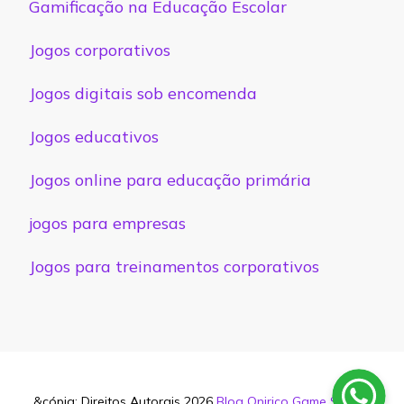
Gamificação na Educação Escolar
Jogos corporativos
Jogos digitais sob encomenda
Jogos educativos
Jogos online para educação primária
jogos para empresas
Jogos para treinamentos corporativos
&cópia; Direitos Autorais 2026
Blog Onirico Game Studio
.