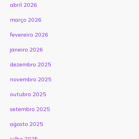
abril 2026
março 2026
fevereiro 2026
janeiro 2026
dezembro 2025
novembro 2025
outubro 2025
setembro 2025
agosto 2025
julho 2025