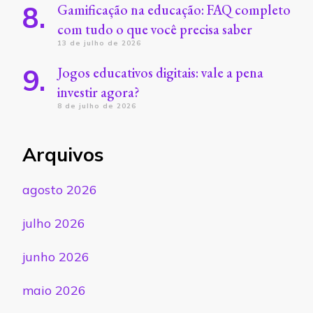
Gamificação na educação: FAQ completo
com tudo o que você precisa saber
13 de julho de 2026
Jogos educativos digitais: vale a pena
investir agora?
8 de julho de 2026
Arquivos
agosto 2026
julho 2026
junho 2026
maio 2026