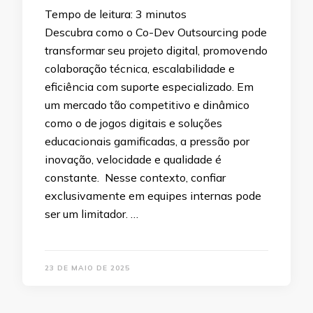
Tempo de leitura:
3
minutos
Descubra como o Co-Dev Outsourcing pode
transformar seu projeto digital, promovendo
colaboração técnica, escalabilidade e
eficiência com suporte especializado. Em
um mercado tão competitivo e dinâmico
como o de jogos digitais e soluções
educacionais gamificadas, a pressão por
inovação, velocidade e qualidade é
constante. Nesse contexto, confiar
exclusivamente em equipes internas pode
ser um limitador. …
23 DE MAIO DE 2025