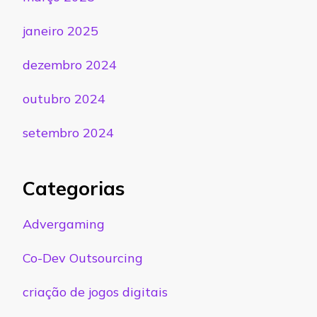
janeiro 2025
dezembro 2024
outubro 2024
setembro 2024
Categorias
Advergaming
Co-Dev Outsourcing
criação de jogos digitais