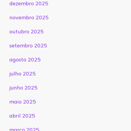
dezembro 2025
novembro 2025
outubro 2025
setembro 2025
agosto 2025
julho 2025
junho 2025
maio 2025
abril 2025
março 2025