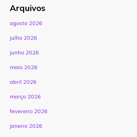
Arquivos
agosto 2026
julho 2026
junho 2026
maio 2026
abril 2026
março 2026
fevereiro 2026
janeiro 2026