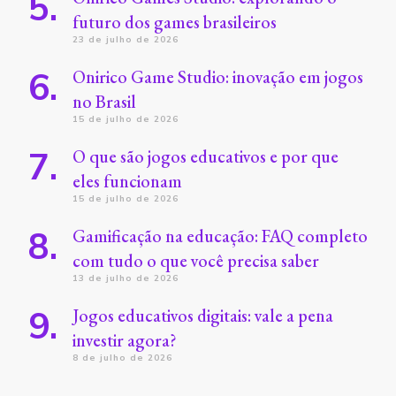
futuro dos games brasileiros
23 de julho de 2026
Onirico Game Studio: inovação em jogos
no Brasil
15 de julho de 2026
O que são jogos educativos e por que
eles funcionam
15 de julho de 2026
Gamificação na educação: FAQ completo
com tudo o que você precisa saber
13 de julho de 2026
Jogos educativos digitais: vale a pena
investir agora?
8 de julho de 2026