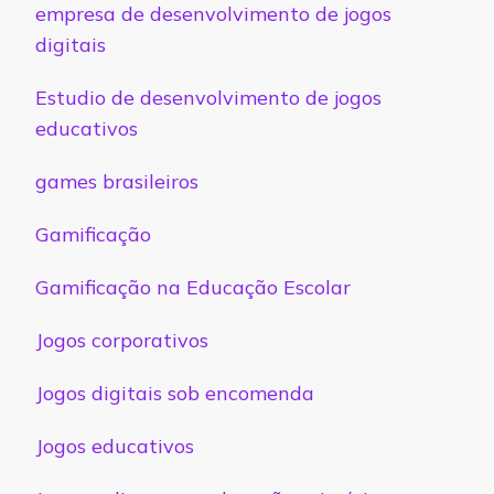
empresa de desenvolvimento de jogos
digitais
Estudio de desenvolvimento de jogos
educativos
games brasileiros
Gamificação
Gamificação na Educação Escolar
Jogos corporativos
Jogos digitais sob encomenda
Jogos educativos