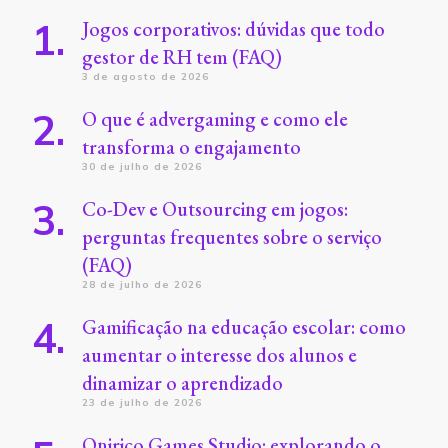
Jogos corporativos: dúvidas que todo
gestor de RH tem (FAQ)
3 de agosto de 2026
O que é advergaming e como ele
transforma o engajamento
30 de julho de 2026
Co-Dev e Outsourcing em jogos:
perguntas frequentes sobre o serviço
(FAQ)
28 de julho de 2026
Gamificação na educação escolar: como
aumentar o interesse dos alunos e
dinamizar o aprendizado
23 de julho de 2026
Onirico Games Studio: explorando o