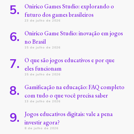
Onirico Games Studio: explorando o
futuro dos games brasileiros
23 de julho de 2026
Onirico Game Studio: inovação em jogos
no Brasil
15 de julho de 2026
O que são jogos educativos e por que
eles funcionam
15 de julho de 2026
Gamificação na educação: FAQ completo
com tudo o que você precisa saber
13 de julho de 2026
Jogos educativos digitais: vale a pena
investir agora?
8 de julho de 2026