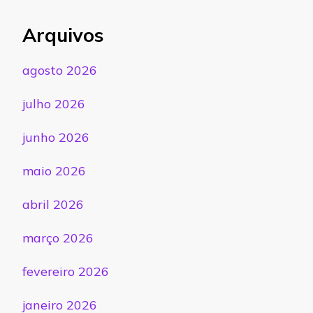
Arquivos
agosto 2026
julho 2026
junho 2026
maio 2026
abril 2026
março 2026
fevereiro 2026
janeiro 2026