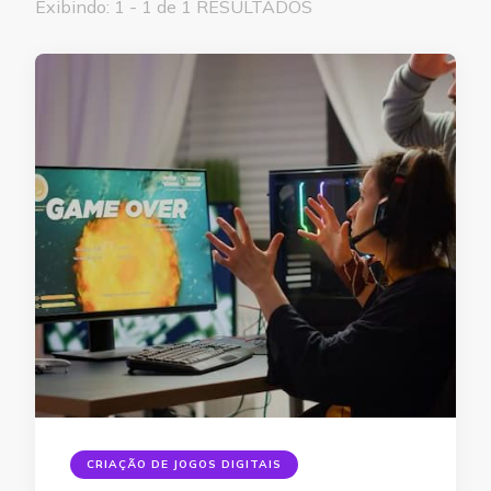
Exibindo: 1 - 1 de 1 RESULTADOS
CRIAÇÃO DE JOGOS DIGITAIS