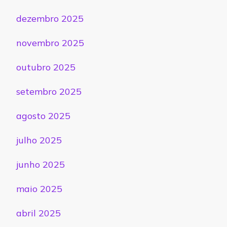
dezembro 2025
novembro 2025
outubro 2025
setembro 2025
agosto 2025
julho 2025
junho 2025
maio 2025
abril 2025