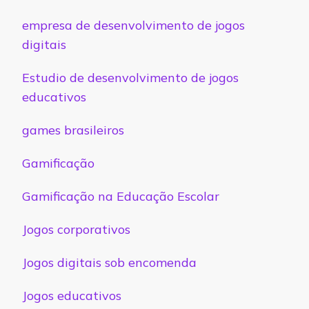
empresa de desenvolvimento de jogos
digitais
Estudio de desenvolvimento de jogos
educativos
games brasileiros
Gamificação
Gamificação na Educação Escolar
Jogos corporativos
Jogos digitais sob encomenda
Jogos educativos