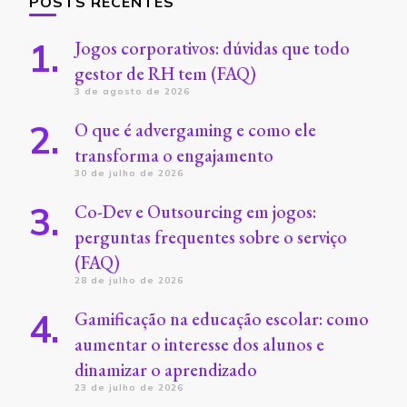
POSTS RECENTES
Jogos corporativos: dúvidas que todo
gestor de RH tem (FAQ)
3 de agosto de 2026
O que é advergaming e como ele
transforma o engajamento
30 de julho de 2026
Co-Dev e Outsourcing em jogos:
perguntas frequentes sobre o serviço
(FAQ)
28 de julho de 2026
Gamificação na educação escolar: como
aumentar o interesse dos alunos e
dinamizar o aprendizado
23 de julho de 2026