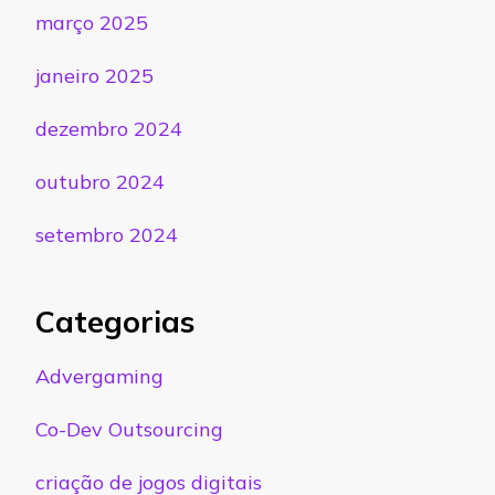
março 2025
janeiro 2025
dezembro 2024
outubro 2024
setembro 2024
Categorias
Advergaming
Co-Dev Outsourcing
criação de jogos digitais