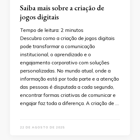
Saiba mais sobre a criação de
jogos digitais
Tempo de leitura:
2
minutos
Descubra como a criação de jogos digitais
pode transformar a comunicação
institucional, o aprendizado e o
engajamento corporativo com soluções
personalizadas. No mundo atual, onde a
informação está por toda parte e a atenção
das pessoas é disputada a cada segundo,
encontrar formas criativas de comunicar e
engajar faz toda a diferença. A criação de …
22 DE AGOSTO DE 2025