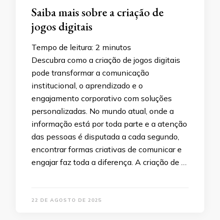
Saiba mais sobre a criação de
jogos digitais
Tempo de leitura:
2
minutos
Descubra como a criação de jogos digitais
pode transformar a comunicação
institucional, o aprendizado e o
engajamento corporativo com soluções
personalizadas. No mundo atual, onde a
informação está por toda parte e a atenção
das pessoas é disputada a cada segundo,
encontrar formas criativas de comunicar e
engajar faz toda a diferença. A criação de …
22 DE AGOSTO DE 2025