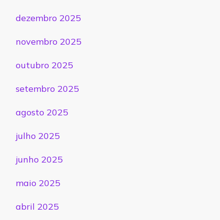
dezembro 2025
novembro 2025
outubro 2025
setembro 2025
agosto 2025
julho 2025
junho 2025
maio 2025
abril 2025