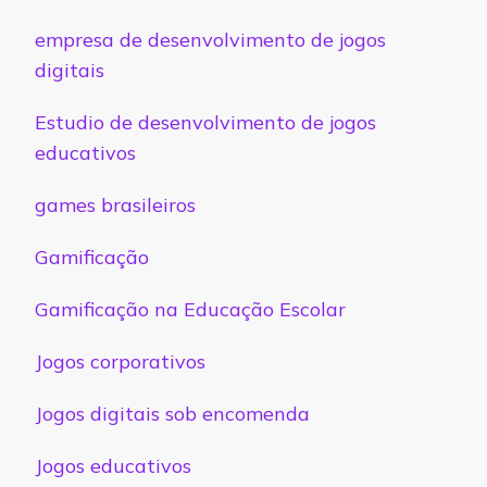
empresa de desenvolvimento de jogos
digitais
Estudio de desenvolvimento de jogos
educativos
games brasileiros
Gamificação
Gamificação na Educação Escolar
Jogos corporativos
Jogos digitais sob encomenda
Jogos educativos