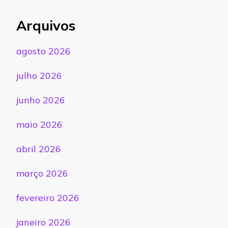
Arquivos
agosto 2026
julho 2026
junho 2026
maio 2026
abril 2026
março 2026
fevereiro 2026
janeiro 2026