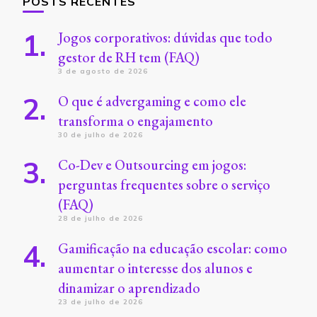
POSTS RECENTES
Jogos corporativos: dúvidas que todo
gestor de RH tem (FAQ)
3 de agosto de 2026
O que é advergaming e como ele
transforma o engajamento
30 de julho de 2026
Co-Dev e Outsourcing em jogos:
perguntas frequentes sobre o serviço
(FAQ)
28 de julho de 2026
Gamificação na educação escolar: como
aumentar o interesse dos alunos e
dinamizar o aprendizado
23 de julho de 2026