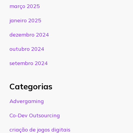
março 2025
janeiro 2025
dezembro 2024
outubro 2024
setembro 2024
Categorias
Advergaming
Co-Dev Outsourcing
criação de jogos digitais