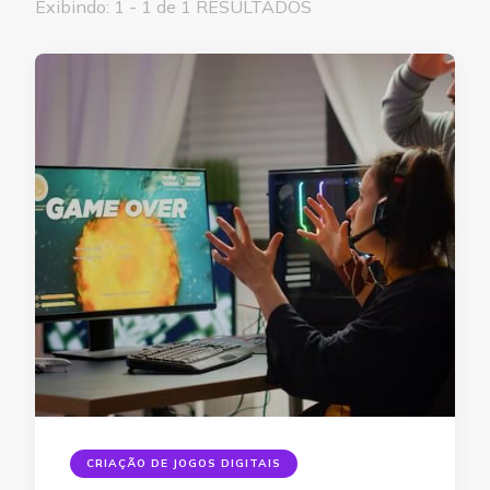
Exibindo: 1 - 1 de 1 RESULTADOS
CRIAÇÃO DE JOGOS DIGITAIS