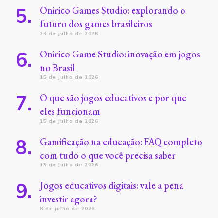
Onirico Games Studio: explorando o
futuro dos games brasileiros
23 de julho de 2026
Onirico Game Studio: inovação em jogos
no Brasil
15 de julho de 2026
O que são jogos educativos e por que
eles funcionam
15 de julho de 2026
Gamificação na educação: FAQ completo
com tudo o que você precisa saber
13 de julho de 2026
Jogos educativos digitais: vale a pena
investir agora?
8 de julho de 2026