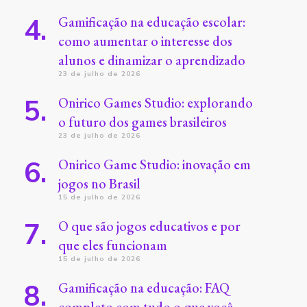
Gamificação na educação escolar:
como aumentar o interesse dos
alunos e dinamizar o aprendizado
23 de julho de 2026
Onirico Games Studio: explorando
o futuro dos games brasileiros
23 de julho de 2026
Onirico Game Studio: inovação em
jogos no Brasil
15 de julho de 2026
O que são jogos educativos e por
que eles funcionam
15 de julho de 2026
Gamificação na educação: FAQ