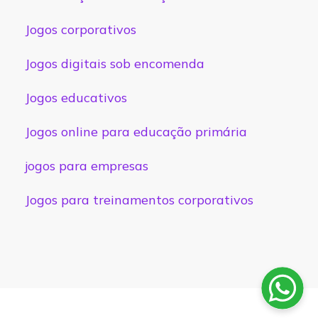
Jogos corporativos
Jogos digitais sob encomenda
Jogos educativos
Jogos online para educação primária
jogos para empresas
Jogos para treinamentos corporativos