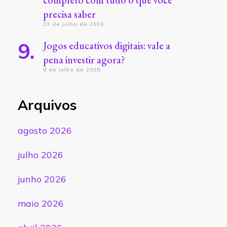
completo com tudo o que você
precisa saber
13 de julho de 2026
Jogos educativos digitais: vale a
pena investir agora?
8 de julho de 2026
Arquivos
agosto 2026
julho 2026
junho 2026
maio 2026