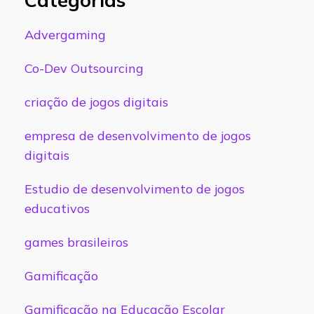
Advergaming
Co-Dev Outsourcing
criação de jogos digitais
empresa de desenvolvimento de jogos
digitais
Estudio de desenvolvimento de jogos
educativos
games brasileiros
Gamificação
Gamificação na Educação Escolar