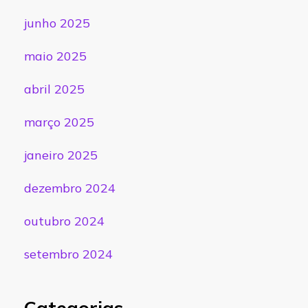
junho 2025
maio 2025
abril 2025
março 2025
janeiro 2025
dezembro 2024
outubro 2024
setembro 2024
Categorias