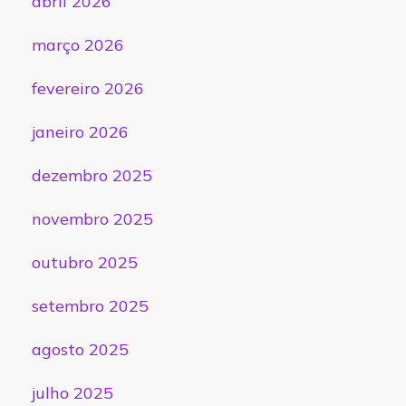
abril 2026
março 2026
fevereiro 2026
janeiro 2026
dezembro 2025
novembro 2025
outubro 2025
setembro 2025
agosto 2025
julho 2025