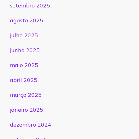
setembro 2025
agosto 2025
julho 2025
junho 2025
maio 2025
abril 2025
março 2025
janeiro 2025
dezembro 2024