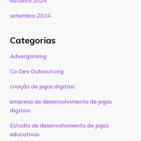
outubro 2024
setembro 2024
Categorias
Advergaming
Co-Dev Outsourcing
criação de jogos digitais
empresa de desenvolvimento de jogos
digitais
Estudio de desenvolvimento de jogos
educativos