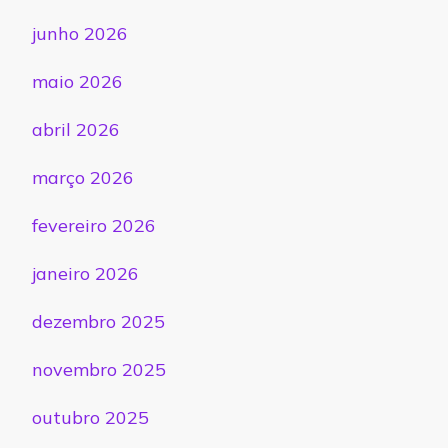
junho 2026
maio 2026
abril 2026
março 2026
fevereiro 2026
janeiro 2026
dezembro 2025
novembro 2025
outubro 2025