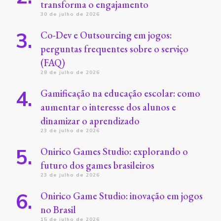
transforma o engajamento
30 de julho de 2026
Co-Dev e Outsourcing em jogos:
perguntas frequentes sobre o serviço
(FAQ)
28 de julho de 2026
Gamificação na educação escolar: como
aumentar o interesse dos alunos e
dinamizar o aprendizado
23 de julho de 2026
Onirico Games Studio: explorando o
futuro dos games brasileiros
23 de julho de 2026
Onirico Game Studio: inovação em jogos
no Brasil
15 de julho de 2026