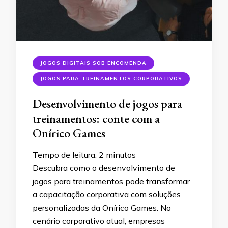
JOGOS DIGITAIS SOB ENCOMENDA
JOGOS PARA TREINAMENTOS CORPORATIVOS
Desenvolvimento de jogos para
treinamentos: conte com a
Onírico Games
Tempo de leitura:
2
minutos
Descubra como o desenvolvimento de
jogos para treinamentos pode transformar
a capacitação corporativa com soluções
personalizadas da Onírico Games. No
cenário corporativo atual, empresas