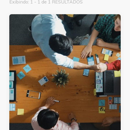
Exibindo: 1 - 1 de 1 RESULTADOS