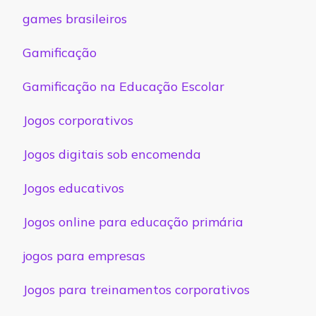
games brasileiros
Gamificação
Gamificação na Educação Escolar
Jogos corporativos
Jogos digitais sob encomenda
Jogos educativos
Jogos online para educação primária
jogos para empresas
Jogos para treinamentos corporativos