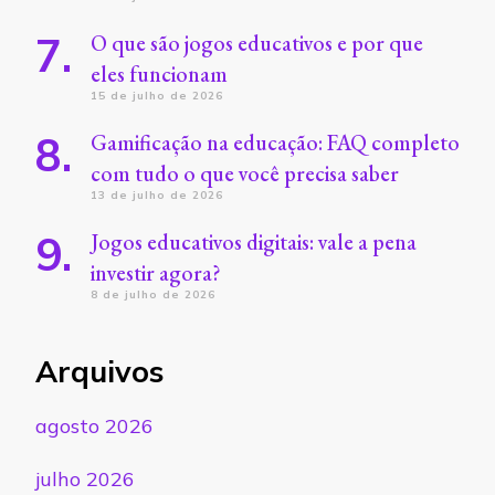
O que são jogos educativos e por que
eles funcionam
15 de julho de 2026
Gamificação na educação: FAQ completo
com tudo o que você precisa saber
13 de julho de 2026
Jogos educativos digitais: vale a pena
investir agora?
8 de julho de 2026
Arquivos
agosto 2026
julho 2026