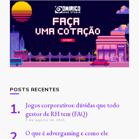
POSTS RECENTES
Jogos corporativos: dúvidas que todo
gestor de RH tem (FAQ)
3 de agosto de 2026
O que é advergaming e como ele