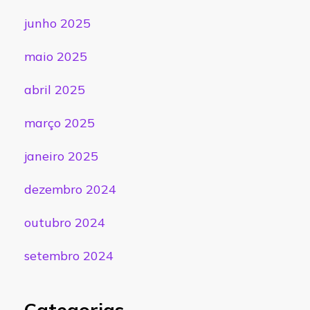
junho 2025
maio 2025
abril 2025
março 2025
janeiro 2025
dezembro 2024
outubro 2024
setembro 2024
Categorias