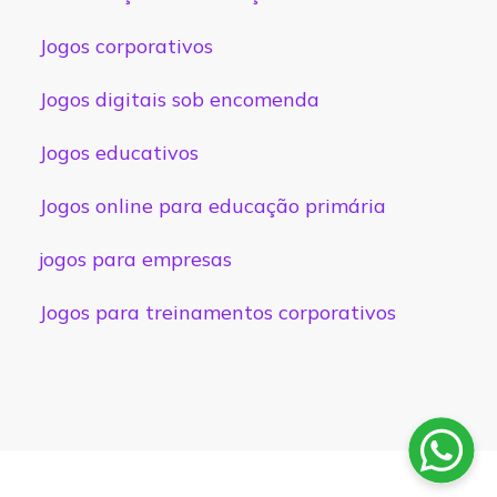
Jogos corporativos
Jogos digitais sob encomenda
Jogos educativos
Jogos online para educação primária
jogos para empresas
Jogos para treinamentos corporativos