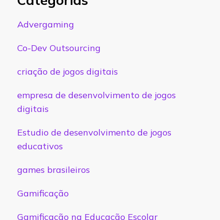
Advergaming
Co-Dev Outsourcing
criação de jogos digitais
empresa de desenvolvimento de jogos
digitais
Estudio de desenvolvimento de jogos
educativos
games brasileiros
Gamificação
Gamificação na Educação Escolar