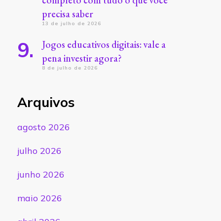
completo com tudo o que você
precisa saber
13 de julho de 2026
Jogos educativos digitais: vale a
pena investir agora?
8 de julho de 2026
Arquivos
agosto 2026
julho 2026
junho 2026
maio 2026