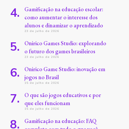
Gamificação na educação escolar:
como aumentar o interesse dos
alunos e dinamizar o aprendizado
23 de julho de 2026
Onirico Games Studio: explorando
o futuro dos games brasileiros
23 de julho de 2026
Onirico Game Studio: inovação em
jogos no Brasil
15 de julho de 2026
O que são jogos educativos e por
que eles funcionam
15 de julho de 2026
Gamificação na educação: FAQ