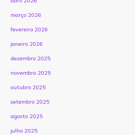
abril 2026
março 2026
fevereiro 2026
janeiro 2026
dezembro 2025
novembro 2025
outubro 2025
setembro 2025
agosto 2025
julho 2025