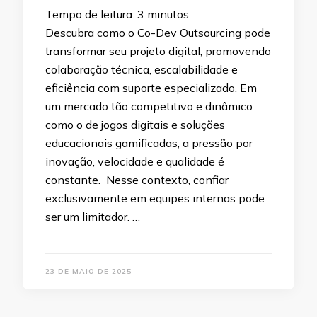
Tempo de leitura:
3
minutos
Descubra como o Co-Dev Outsourcing pode
transformar seu projeto digital, promovendo
colaboração técnica, escalabilidade e
eficiência com suporte especializado. Em
um mercado tão competitivo e dinâmico
como o de jogos digitais e soluções
educacionais gamificadas, a pressão por
inovação, velocidade e qualidade é
constante. Nesse contexto, confiar
exclusivamente em equipes internas pode
ser um limitador. …
23 DE MAIO DE 2025