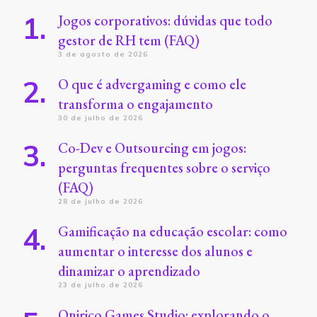
Jogos corporativos: dúvidas que todo
gestor de RH tem (FAQ)
3 de agosto de 2026
O que é advergaming e como ele
transforma o engajamento
30 de julho de 2026
Co-Dev e Outsourcing em jogos:
perguntas frequentes sobre o serviço
(FAQ)
28 de julho de 2026
Gamificação na educação escolar: como
aumentar o interesse dos alunos e
dinamizar o aprendizado
23 de julho de 2026
Onirico Games Studio: explorando o