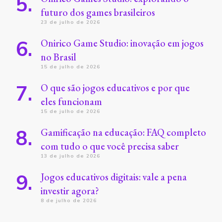
futuro dos games brasileiros
23 de julho de 2026
Onirico Game Studio: inovação em jogos
no Brasil
15 de julho de 2026
O que são jogos educativos e por que
eles funcionam
15 de julho de 2026
Gamificação na educação: FAQ completo
com tudo o que você precisa saber
13 de julho de 2026
Jogos educativos digitais: vale a pena
investir agora?
8 de julho de 2026