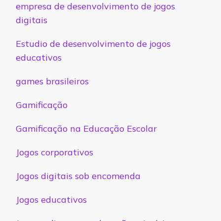
empresa de desenvolvimento de jogos
digitais
Estudio de desenvolvimento de jogos
educativos
games brasileiros
Gamificação
Gamificação na Educação Escolar
Jogos corporativos
Jogos digitais sob encomenda
Jogos educativos