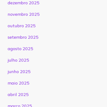
dezembro 2025
novembro 2025
outubro 2025
setembro 2025
agosto 2025
julho 2025
junho 2025
maio 2025
abril 2025
março 2025