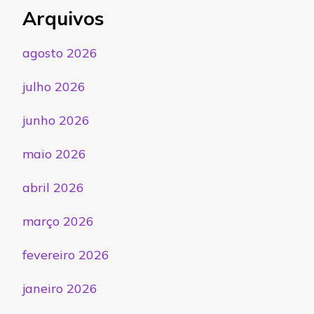
Arquivos
agosto 2026
julho 2026
junho 2026
maio 2026
abril 2026
março 2026
fevereiro 2026
janeiro 2026