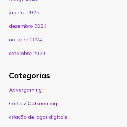
janeiro 2025
dezembro 2024
outubro 2024
setembro 2024
Categorias
Advergaming
Co-Dev Outsourcing
criação de jogos digitais