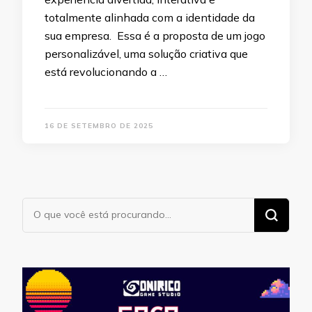
totalmente alinhada com a identidade da
sua empresa. Essa é a proposta de um jogo
personalizável, uma solução criativa que
está revolucionando a …
16 DE SETEMBRO DE 2025
Procurando
algo?