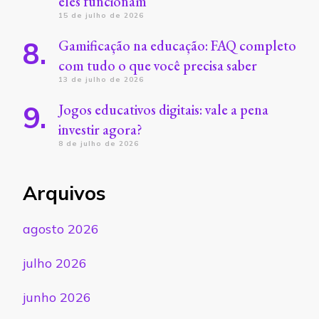
eles funcionam
15 de julho de 2026
Gamificação na educação: FAQ completo
com tudo o que você precisa saber
13 de julho de 2026
Jogos educativos digitais: vale a pena
investir agora?
8 de julho de 2026
Arquivos
agosto 2026
julho 2026
junho 2026