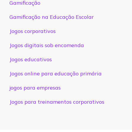
Gamificação
Gamificação na Educação Escolar
Jogos corporativos
Jogos digitais sob encomenda
Jogos educativos
Jogos online para educação primária
jogos para empresas
Jogos para treinamentos corporativos