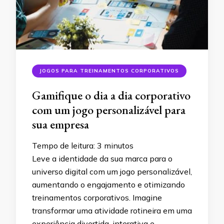
JOGOS PARA TREINAMENTOS CORPORATIVOS
Gamifique o dia a dia corporativo
com um jogo personalizável para
sua empresa
Tempo de leitura:
3
minutos
Leve a identidade da sua marca para o
universo digital com um jogo personalizável,
aumentando o engajamento e otimizando
treinamentos corporativos. Imagine
transformar uma atividade rotineira em uma
experiência divertida, interativa e