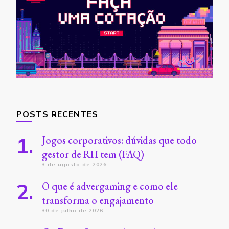
POSTS RECENTES
Jogos corporativos: dúvidas que todo
gestor de RH tem (FAQ)
3 de agosto de 2026
O que é advergaming e como ele
transforma o engajamento
30 de julho de 2026