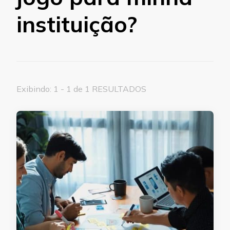
instituição?
Exibindo: 1 - 1 de 1 RESULTADOS