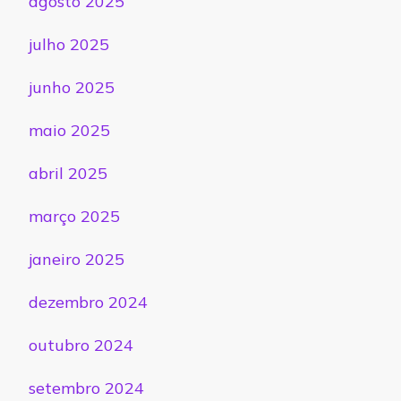
agosto 2025
julho 2025
junho 2025
maio 2025
abril 2025
março 2025
janeiro 2025
dezembro 2024
outubro 2024
setembro 2024