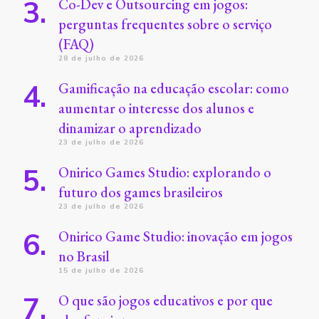
Co-Dev e Outsourcing em jogos:
perguntas frequentes sobre o serviço
(FAQ)
28 de julho de 2026
Gamificação na educação escolar: como
aumentar o interesse dos alunos e
dinamizar o aprendizado
23 de julho de 2026
Onirico Games Studio: explorando o
futuro dos games brasileiros
23 de julho de 2026
Onirico Game Studio: inovação em jogos
no Brasil
15 de julho de 2026
O que são jogos educativos e por que