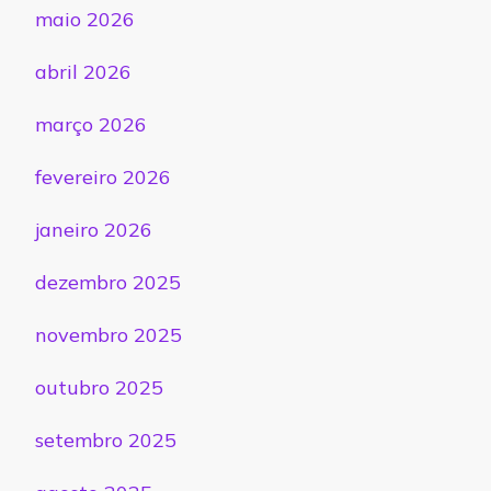
maio 2026
abril 2026
março 2026
fevereiro 2026
janeiro 2026
dezembro 2025
novembro 2025
outubro 2025
setembro 2025