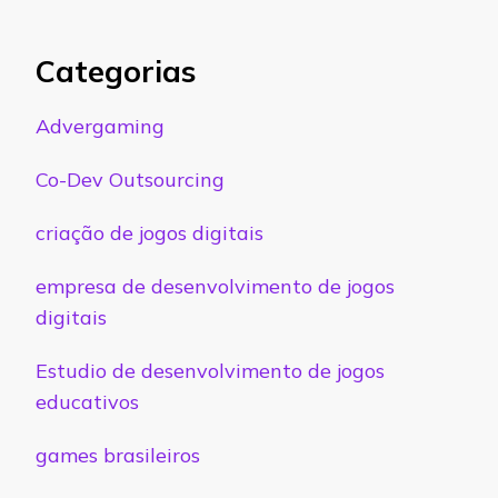
Categorias
Advergaming
Co-Dev Outsourcing
criação de jogos digitais
empresa de desenvolvimento de jogos
digitais
Estudio de desenvolvimento de jogos
educativos
games brasileiros