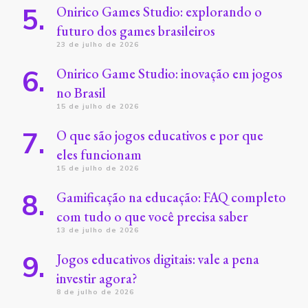
Onirico Games Studio: explorando o
futuro dos games brasileiros
23 de julho de 2026
Onirico Game Studio: inovação em jogos
no Brasil
15 de julho de 2026
O que são jogos educativos e por que
eles funcionam
15 de julho de 2026
Gamificação na educação: FAQ completo
com tudo o que você precisa saber
13 de julho de 2026
Jogos educativos digitais: vale a pena
investir agora?
8 de julho de 2026