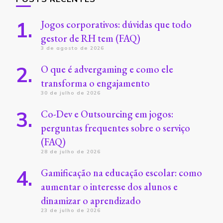
Jogos corporativos: dúvidas que todo
gestor de RH tem (FAQ)
3 de agosto de 2026
O que é advergaming e como ele
transforma o engajamento
30 de julho de 2026
Co-Dev e Outsourcing em jogos:
perguntas frequentes sobre o serviço
(FAQ)
28 de julho de 2026
Gamificação na educação escolar: como
aumentar o interesse dos alunos e
dinamizar o aprendizado
23 de julho de 2026