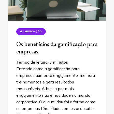
GAMIFICAÇÃO
Os benefícios da gamificação para
empresas
Tempo de leitura:
3
minutos
Entenda como a gamificação para
empresas aumenta engajamento, melhora
treinamentos e gera resultados
mensuráveis. A busca por mais
engajamento não é novidade no mundo
corporativo. O que mudou foi a forma como
as empresas têm lidado com esse desafio.