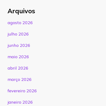
Arquivos
agosto 2026
julho 2026
junho 2026
maio 2026
abril 2026
março 2026
fevereiro 2026
janeiro 2026