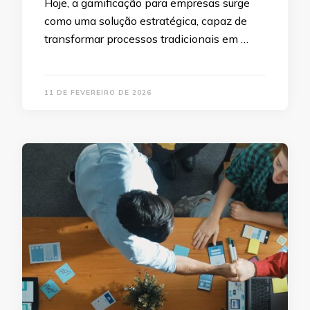
Hoje, a gamificação para empresas surge
como uma solução estratégica, capaz de
transformar processos tradicionais em …
11 DE FEVEREIRO DE 2026