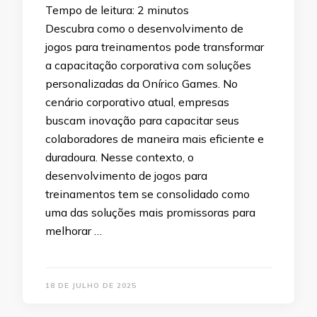
Tempo de leitura:
2
minutos
Descubra como o desenvolvimento de
jogos para treinamentos pode transformar
a capacitação corporativa com soluções
personalizadas da Onírico Games. No
cenário corporativo atual, empresas
buscam inovação para capacitar seus
colaboradores de maneira mais eficiente e
duradoura. Nesse contexto, o
desenvolvimento de jogos para
treinamentos tem se consolidado como
uma das soluções mais promissoras para
melhorar …
18 DE JULHO DE 2025