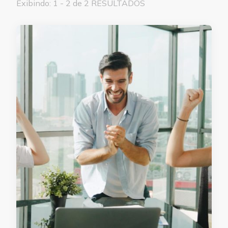
Exibindo: 1 - 2 de 2 RESULTADOS