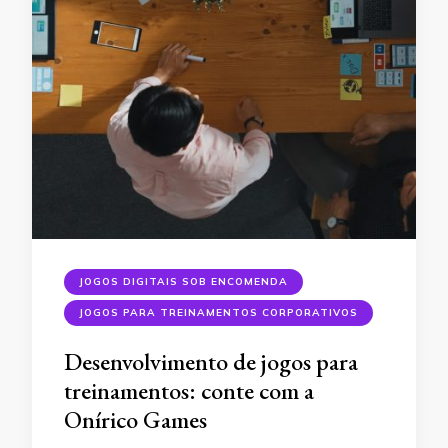
JOGOS DIGITAIS SOB ENCOMENDA
JOGOS PARA TREINAMENTOS CORPORATIVOS
Desenvolvimento de jogos para
treinamentos: conte com a
Onírico Games