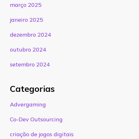
março 2025
janeiro 2025
dezembro 2024
outubro 2024
setembro 2024
Categorias
Advergaming
Co-Dev Outsourcing
criação de jogos digitais