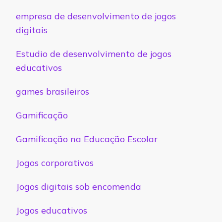
empresa de desenvolvimento de jogos
digitais
Estudio de desenvolvimento de jogos
educativos
games brasileiros
Gamificação
Gamificação na Educação Escolar
Jogos corporativos
Jogos digitais sob encomenda
Jogos educativos