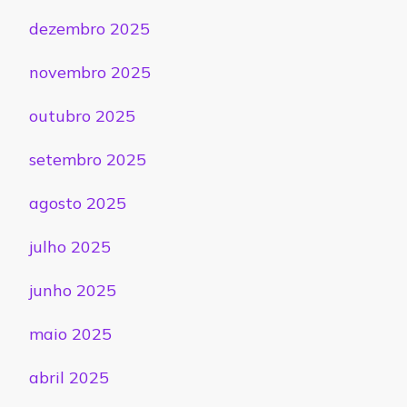
dezembro 2025
novembro 2025
outubro 2025
setembro 2025
agosto 2025
julho 2025
junho 2025
maio 2025
abril 2025