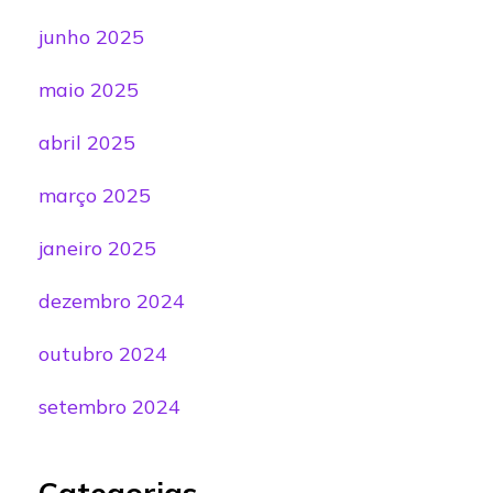
junho 2025
maio 2025
abril 2025
março 2025
janeiro 2025
dezembro 2024
outubro 2024
setembro 2024
Categorias