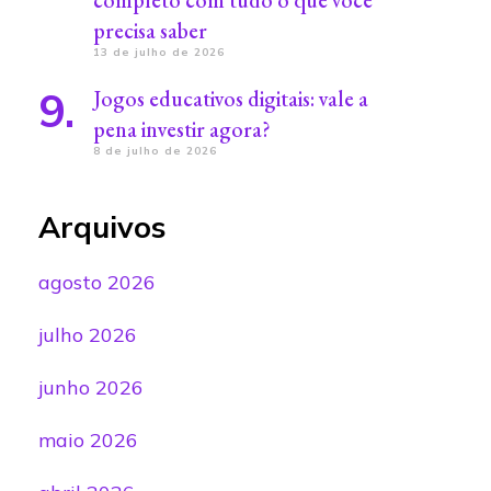
completo com tudo o que você
precisa saber
13 de julho de 2026
Jogos educativos digitais: vale a
pena investir agora?
8 de julho de 2026
Arquivos
agosto 2026
julho 2026
junho 2026
maio 2026