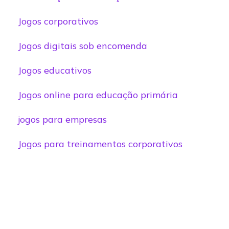
Jogos corporativos
Jogos digitais sob encomenda
Jogos educativos
Jogos online para educação primária
jogos para empresas
Jogos para treinamentos corporativos