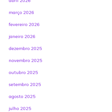
abril 2026
março 2026
fevereiro 2026
janeiro 2026
dezembro 2025
novembro 2025
outubro 2025
setembro 2025
agosto 2025
julho 2025