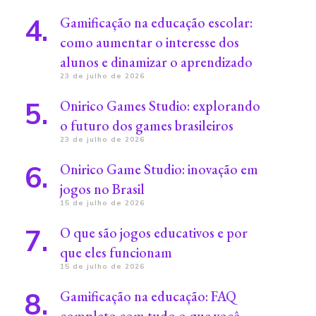
Gamificação na educação escolar:
como aumentar o interesse dos
alunos e dinamizar o aprendizado
23 de julho de 2026
Onirico Games Studio: explorando
o futuro dos games brasileiros
23 de julho de 2026
Onirico Game Studio: inovação em
jogos no Brasil
15 de julho de 2026
O que são jogos educativos e por
que eles funcionam
15 de julho de 2026
Gamificação na educação: FAQ