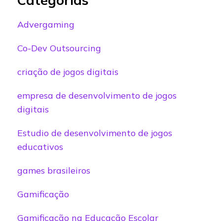
Advergaming
Co-Dev Outsourcing
criação de jogos digitais
empresa de desenvolvimento de jogos
digitais
Estudio de desenvolvimento de jogos
educativos
games brasileiros
Gamificação
Gamificação na Educação Escolar