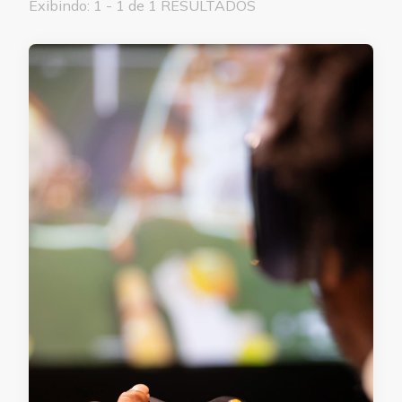
Exibindo: 1 - 1 de 1 RESULTADOS