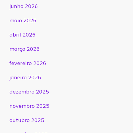
junho 2026
maio 2026
abril 2026
março 2026
fevereiro 2026
janeiro 2026
dezembro 2025
novembro 2025
outubro 2025