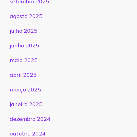
setembro 2025
agosto 2025
julho 2025
junho 2025
maio 2025
abril 2025
março 2025
janeiro 2025
dezembro 2024
outubro 2024