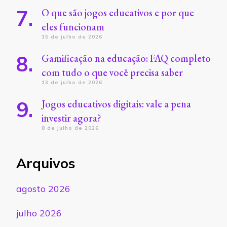
O que são jogos educativos e por que
eles funcionam
15 de julho de 2026
Gamificação na educação: FAQ completo
com tudo o que você precisa saber
13 de julho de 2026
Jogos educativos digitais: vale a pena
investir agora?
8 de julho de 2026
Arquivos
agosto 2026
julho 2026