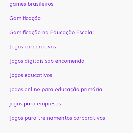
games brasileiros
Gamificação
Gamificação na Educação Escolar
Jogos corporativos
Jogos digitais sob encomenda
Jogos educativos
Jogos online para educação primária
jogos para empresas
Jogos para treinamentos corporativos