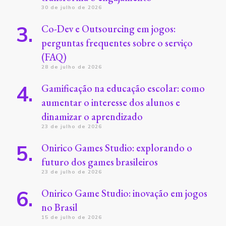
30 de julho de 2026
Co-Dev e Outsourcing em jogos:
perguntas frequentes sobre o serviço
(FAQ)
28 de julho de 2026
Gamificação na educação escolar: como
aumentar o interesse dos alunos e
dinamizar o aprendizado
23 de julho de 2026
Onirico Games Studio: explorando o
futuro dos games brasileiros
23 de julho de 2026
Onirico Game Studio: inovação em jogos
no Brasil
15 de julho de 2026