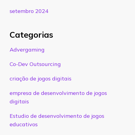
setembro 2024
Categorias
Advergaming
Co-Dev Outsourcing
criação de jogos digitais
empresa de desenvolvimento de jogos
digitais
Estudio de desenvolvimento de jogos
educativos