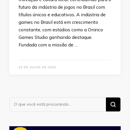
futuro da indústria de jogos no Brasil com
títulos únicos e educativos. A indústria de
games no Brasil está em crescimento
constante, com estúdios como a Onirico
Games Studio ganhando destaque.
Fundada com a missão de …
23 DE JULHO DE 2026
Procurando
algo?