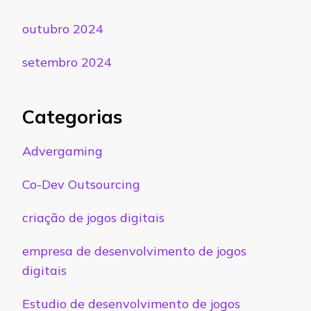
outubro 2024
setembro 2024
Categorias
Advergaming
Co-Dev Outsourcing
criação de jogos digitais
empresa de desenvolvimento de jogos
digitais
Estudio de desenvolvimento de jogos