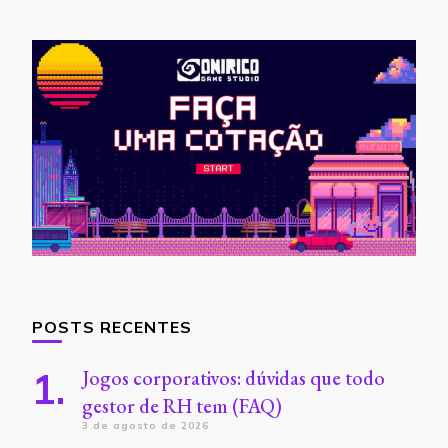
POSTS RECENTES
Jogos corporativos: dúvidas que todo
gestor de RH tem (FAQ)
3 de agosto de 2026