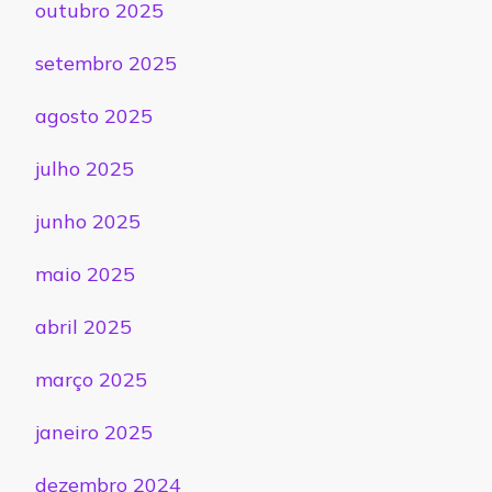
outubro 2025
setembro 2025
agosto 2025
julho 2025
junho 2025
maio 2025
abril 2025
março 2025
janeiro 2025
dezembro 2024