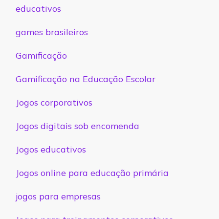
educativos
games brasileiros
Gamificação
Gamificação na Educação Escolar
Jogos corporativos
Jogos digitais sob encomenda
Jogos educativos
Jogos online para educação primária
jogos para empresas