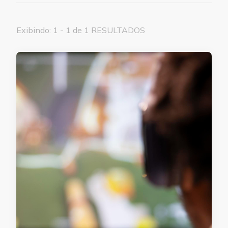
Exibindo: 1 - 1 de 1 RESULTADOS