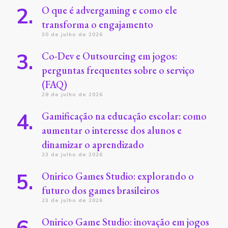
O que é advergaming e como ele
transforma o engajamento
30 de julho de 2026
Co-Dev e Outsourcing em jogos:
perguntas frequentes sobre o serviço
(FAQ)
28 de julho de 2026
Gamificação na educação escolar: como
aumentar o interesse dos alunos e
dinamizar o aprendizado
23 de julho de 2026
Onirico Games Studio: explorando o
futuro dos games brasileiros
23 de julho de 2026
Onirico Game Studio: inovação em jogos