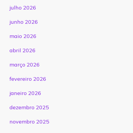
julho 2026
junho 2026
maio 2026
abril 2026
março 2026
fevereiro 2026
janeiro 2026
dezembro 2025
novembro 2025