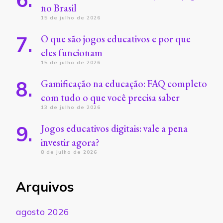
no Brasil
15 de julho de 2026
O que são jogos educativos e por que
eles funcionam
15 de julho de 2026
Gamificação na educação: FAQ completo
com tudo o que você precisa saber
13 de julho de 2026
Jogos educativos digitais: vale a pena
investir agora?
8 de julho de 2026
Arquivos
agosto 2026