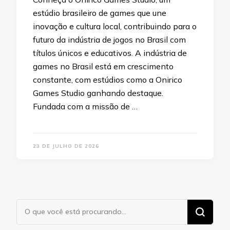
estúdio brasileiro de games que une
inovação e cultura local, contribuindo para o
futuro da indústria de jogos no Brasil com
títulos únicos e educativos. A indústria de
games no Brasil está em crescimento
constante, com estúdios como a Onirico
Games Studio ganhando destaque.
Fundada com a missão de …
23 DE JULHO DE 2026
Procurando
algo?