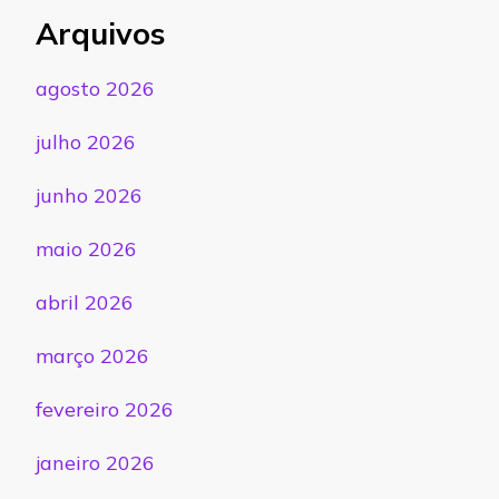
Arquivos
agosto 2026
julho 2026
junho 2026
maio 2026
abril 2026
março 2026
fevereiro 2026
janeiro 2026