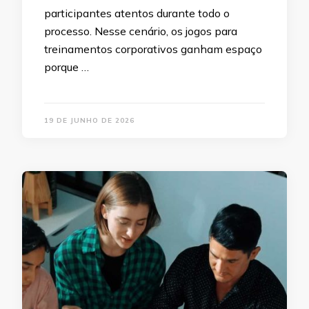
participantes atentos durante todo o
processo. Nesse cenário, os jogos para
treinamentos corporativos ganham espaço
porque …
19 DE JUNHO DE 2026