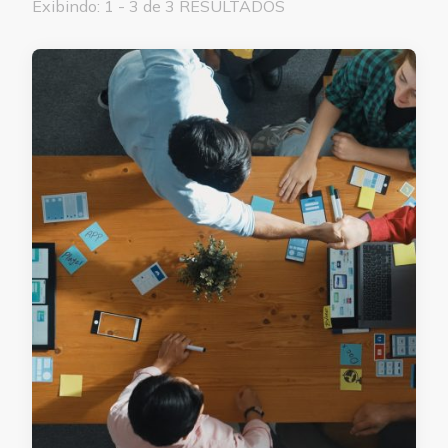
Exibindo: 1 - 3 de 3 RESULTADOS