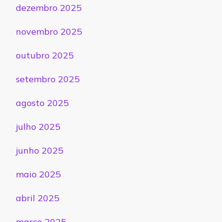
dezembro 2025
novembro 2025
outubro 2025
setembro 2025
agosto 2025
julho 2025
junho 2025
maio 2025
abril 2025
março 2025