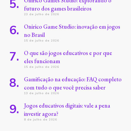
Onirico Games Studio: explorando o
futuro dos games brasileiros
23 de julho de 2026
Onirico Game Studio: inovação em jogos
no Brasil
15 de julho de 2026
O que são jogos educativos e por que
eles funcionam
15 de julho de 2026
Gamificação na educação: FAQ completo
com tudo o que você precisa saber
13 de julho de 2026
Jogos educativos digitais: vale a pena
investir agora?
8 de julho de 2026