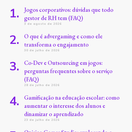
Jogos corporativos: dúvidas que todo
gestor de RH tem (FAQ)
3 de agosto de 2026
O que é advergaming e como ele
transforma o engajamento
30 de julho de 2026
Co-Dev e Outsourcing em jogos:
perguntas frequentes sobre o serviço
(FAQ)
28 de julho de 2026
Gamificação na educação escolar: como
aumentar o interesse dos alunos e
dinamizar o aprendizado
23 de julho de 2026