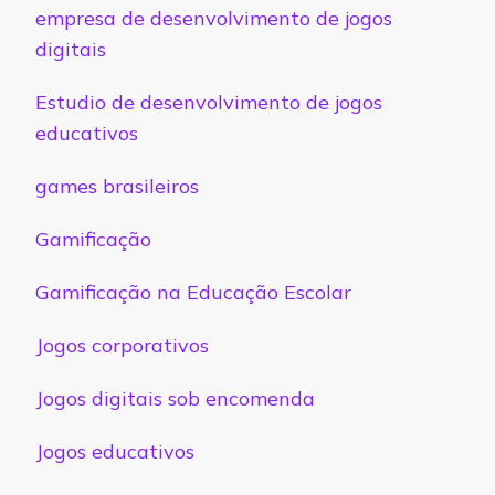
empresa de desenvolvimento de jogos
digitais
Estudio de desenvolvimento de jogos
educativos
games brasileiros
Gamificação
Gamificação na Educação Escolar
Jogos corporativos
Jogos digitais sob encomenda
Jogos educativos