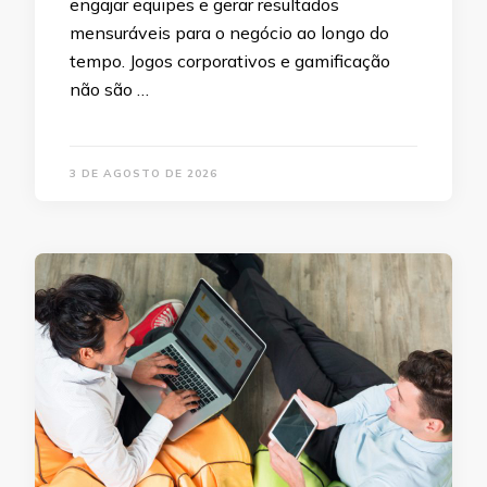
engajar equipes e gerar resultados
mensuráveis para o negócio ao longo do
tempo. Jogos corporativos e gamificação
não são …
3 DE AGOSTO DE 2026