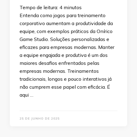
Tempo de leitura:
4
minutos
Entenda como jogos para treinamento
corporativo aumentam a produtividade da
equipe, com exemplos práticos da Onírico
Game Studio. Soluções personalizadas e
eficazes para empresas modernas. Manter
a equipe engajada e produtiva é um dos
maiores desafios enfrentados pelas
empresas modernas. Treinamentos
tradicionais, longos e pouco interativos já
não cumprem esse papel com eficácia. É
aqui …
25 DE JUNHO DE 2025