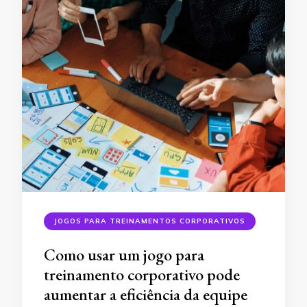
JOGOS PARA TREINAMENTOS CORPORATIVOS
Como usar um jogo para
treinamento corporativo pode
aumentar a eficiência da equipe