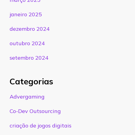
janeiro 2025
dezembro 2024
outubro 2024
setembro 2024
Categorias
Advergaming
Co-Dev Outsourcing
criação de jogos digitais