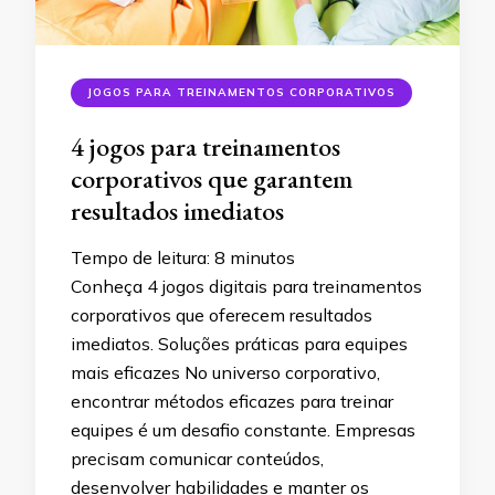
JOGOS PARA TREINAMENTOS CORPORATIVOS
4 jogos para treinamentos
corporativos que garantem
resultados imediatos
Tempo de leitura:
8
minutos
Conheça 4 jogos digitais para treinamentos
corporativos que oferecem resultados
imediatos. Soluções práticas para equipes
mais eficazes No universo corporativo,
encontrar métodos eficazes para treinar
equipes é um desafio constante. Empresas
precisam comunicar conteúdos,
desenvolver habilidades e manter os