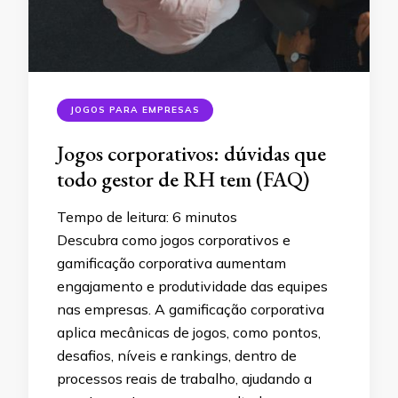
JOGOS PARA EMPRESAS
Jogos corporativos: dúvidas que
todo gestor de RH tem (FAQ)
Tempo de leitura:
6
minutos
Descubra como jogos corporativos e
gamificação corporativa aumentam
engajamento e produtividade das equipes
nas empresas. A gamificação corporativa
aplica mecânicas de jogos, como pontos,
desafios, níveis e rankings, dentro de
processos reais de trabalho, ajudando a