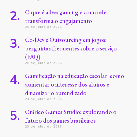
O que é advergaming e como ele
transforma o engajamento
30 de julho de 2026
Co-Dev e Outsourcing em jogos:
perguntas frequentes sobre o serviço
(FAQ)
28 de julho de 2026
Gamificação na educação escolar: como
aumentar o interesse dos alunos e
dinamizar o aprendizado
23 de julho de 2026
Onirico Games Studio: explorando o
futuro dos games brasileiros
23 de julho de 2026