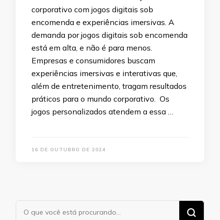
corporativo com jogos digitais sob
encomenda e experiências imersivas. A
demanda por jogos digitais sob encomenda
está em alta, e não é para menos.
Empresas e consumidores buscam
experiências imersivas e interativas que,
além de entretenimento, tragam resultados
práticos para o mundo corporativo. Os
jogos personalizados atendem a essa …
16 DE OUTUBRO DE 2024
Procurando