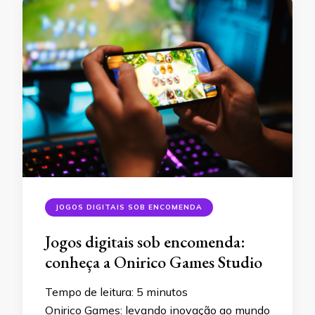
JOGOS DIGITAIS SOB ENCOMENDA
Jogos digitais sob encomenda:
conheça a Onirico Games Studio
Tempo de leitura:
5
minutos
Onirico Games: levando inovação ao mundo