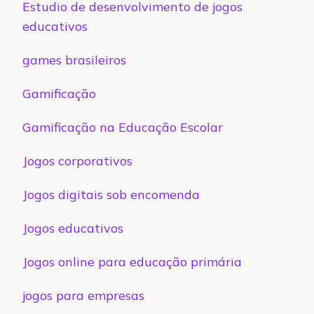
Estudio de desenvolvimento de jogos
educativos
games brasileiros
Gamificação
Gamificação na Educação Escolar
Jogos corporativos
Jogos digitais sob encomenda
Jogos educativos
Jogos online para educação primária
jogos para empresas