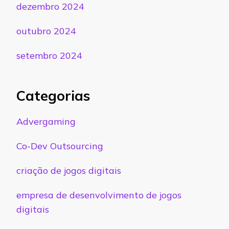
dezembro 2024
outubro 2024
setembro 2024
Categorias
Advergaming
Co-Dev Outsourcing
criação de jogos digitais
empresa de desenvolvimento de jogos
digitais