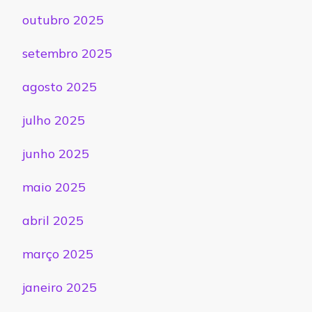
outubro 2025
setembro 2025
agosto 2025
julho 2025
junho 2025
maio 2025
abril 2025
março 2025
janeiro 2025