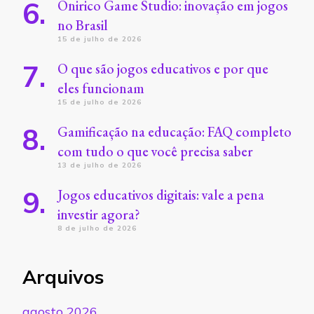
Onirico Game Studio: inovação em jogos
no Brasil
15 de julho de 2026
O que são jogos educativos e por que
eles funcionam
15 de julho de 2026
Gamificação na educação: FAQ completo
com tudo o que você precisa saber
13 de julho de 2026
Jogos educativos digitais: vale a pena
investir agora?
8 de julho de 2026
Arquivos
agosto 2026