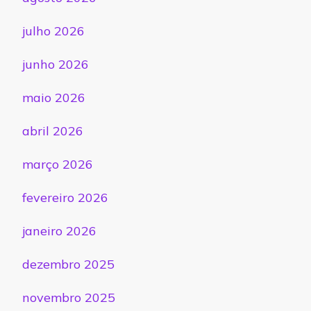
julho 2026
junho 2026
maio 2026
abril 2026
março 2026
fevereiro 2026
janeiro 2026
dezembro 2025
novembro 2025